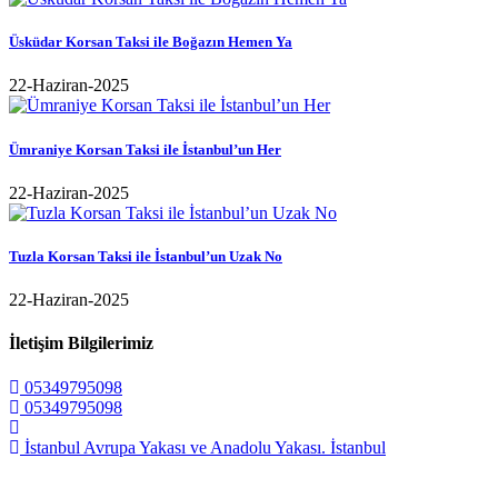
Üsküdar Korsan Taksi ile Boğazın Hemen Ya
22-Haziran-2025
Ümraniye Korsan Taksi ile İstanbul’un Her
22-Haziran-2025
Tuzla Korsan Taksi ile İstanbul’un Uzak No
22-Haziran-2025
İletişim Bilgilerimiz
05349795098
05349795098
İstanbul Avrupa Yakası ve Anadolu Yakası. İstanbul