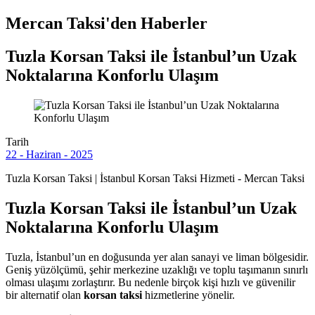
Mercan Taksi'den Haberler
Tuzla Korsan Taksi ile İstanbul’un Uzak
Noktalarına Konforlu Ulaşım
Tarih
22 - Haziran - 2025
Tuzla Korsan Taksi | İstanbul Korsan Taksi Hizmeti - Mercan Taksi
Tuzla Korsan Taksi ile İstanbul’un Uzak
Noktalarına Konforlu Ulaşım
Tuzla, İstanbul’un en doğusunda yer alan sanayi ve liman bölgesidir.
Geniş yüzölçümü, şehir merkezine uzaklığı ve toplu taşımanın sınırlı
olması ulaşımı zorlaştırır. Bu nedenle birçok kişi hızlı ve güvenilir
bir alternatif olan
korsan taksi
hizmetlerine yönelir.