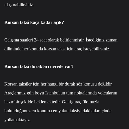
ulaştırabilirsiniz.
Korsan taksi kaça kadar açık?
Çalışma saatleri 24 saat olarak belirlenmiştir. İstediğiniz zaman
diliminde her konuda korsan taksi için araç isteyebilirsiniz.
Korsan taksi durakları nerede var?
Korsan taksiler için her hangi bir durak söz konusu değildir.
Araçlarımız gün boyu İstanbul'un tüm noktalarında yolcularını
hazır bir şekilde beklemektedir. Geniş araç filomuzla
bulunduğunuz en konuma en yakın taksiyi dakikalar içinde
yollamaktayız.