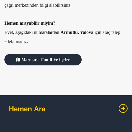
çağrı merkezinden bilgi alabilirsiniz.
Hemen arayabilir miyim?
Evet, aşağıdaki numaralardan
Armutlu, Yalova
için araç talep
edebilirsiniz.
Marmara Tüm Il Ve Ilçeler
Hemen Ara