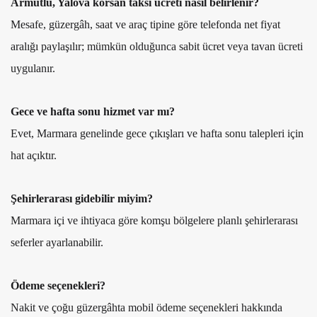
Armutlu, Yalova korsan taksi ücreti nasıl belirlenir?
Mesafe, güzergâh, saat ve araç tipine göre telefonda net fiyat
aralığı paylaşılır; mümkün olduğunca sabit ücret veya tavan ücreti
uygulanır.
Gece ve hafta sonu hizmet var mı?
Evet, Marmara genelinde gece çıkışları ve hafta sonu talepleri için
hat açıktır.
Şehirlerarası gidebilir miyim?
Marmara içi ve ihtiyaca göre komşu bölgelere planlı şehirlerarası
seferler ayarlanabilir.
Ödeme seçenekleri?
Nakit ve çoğu güzergâhta mobil ödeme seçenekleri hakkında