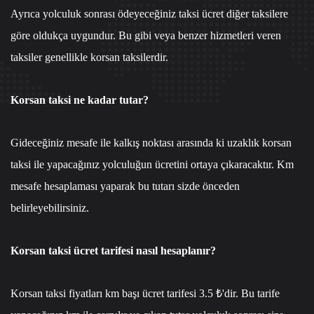
Ayrıca yolculuk sonrası ödeyeceğiniz taksi ücret diğer taksilere
göre oldukça uygundur. Bu gibi veya benzer hizmetleri veren
taksiler genellikle korsan taksilerdir.
Korsan taksi ne kadar tutar?
Gideceğiniz mesafe ile kalkış noktası arasında ki uzaklık korsan
taksi ile yapacağınız yolculuğun ücretini ortaya çıkaracaktır. Km
mesafe hesaplaması yaparak bu tutarı sizde önceden
belirleyebilirsiniz.
Korsan taksi ücret tarifesi nasıl hesaplanır?
Korsan taksi fiyatları km başı ücret tarifesi 3.5 ₺'dir. Bu tarife