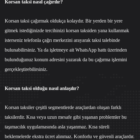
Korsan taksi nasıl çağırılır?
Korsan taksi çağırmak oldukça kolaydır. Bir yerden bir yere
gitmek istediğinizde tercihinizi korsan taksiden yana kullanmak
isterseniz
telefonla çağrı merkezi
ni arayarak taksi talebinde
bulunabilirsiniz. Ya da işletmeye ait
WhatsApp hattı
üzerinden
bulunduğunuz konum adresini yazarak da bu çağırma işlemini
gerçekleştirebilirsiniz.
Korsan taksi olduğu nasıl anlaşılır?
Korsan taksiler çeşitli segmentlerde araçlardan oluşan farklı
taksilerdir. Kısa veya uzun mesafe gibi yaşanan problemler bu
taşımacılık uygulamasında asla yaşanmaz. Kısa süreli
beklemelerde ekstra ücret alınmaz. Konforlu ve güvenli araçlardır.