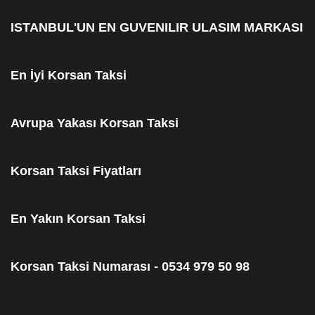
ISTANBUL'UN EN GUVENILIR ULASIM MARKASI
En İyi Korsan Taksi
Avrupa Yakası Korsan Taksi
Korsan Taksi Fiyatları
En Yakın Korsan Taksi
Korsan Taksi Numarası - 0534 979 50 98