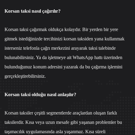
Korsan taksi nasıl çağırılır?
Korsan taksi çağırmak oldukça kolaydır. Bir yerden bir yere
gitmek istediğinizde tercihinizi korsan taksiden yana kullanmak
isterseniz
telefonla çağrı merkezi
ni arayarak taksi talebinde
bulunabilirsiniz. Ya da işletmeye ait
WhatsApp hattı
üzerinden
bulunduğunuz konum adresini yazarak da bu çağırma işlemini
gerçekleştirebilirsiniz.
Korsan taksi olduğu nasıl anlaşılır?
Korsan taksiler çeşitli segmentlerde araçlardan oluşan farklı
taksilerdir. Kısa veya uzun mesafe gibi yaşanan problemler bu
taşımacılık uygulamasında asla yaşanmaz. Kısa süreli