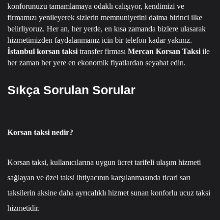
konforunuzu tamamlamaya odaklı calışıyor, kendimizi ve
firmamızı yenileyerek sizlerin memnuniyetini daima birinci ilke
belirliyoruz.
Her an, her yerde, en kısa zamanda bizlere ulasarak
hizmetimizden faydalanmanız icin bir telefon kadar yakınız.
İstanbul korsan taksi
transfer firması
Mercan Korsan Taksi
ile
her zaman her yere en ekonomik fiyatlardan seyahat edin.
Sıkça Sorulan Sorular
Korsan taksi nedir?
Korsan taksi, kullanıcılarına uygun ücret tarifeli ulaşım hizmeti
sağlayan ve özel taksi ihtiyacının karşılanmasında ticari sarı
taksilerin aksine daha ayrıcalıklı hizmet sunan konforlu ucuz taksi
hizmetidir.