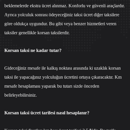
beklemelerde ekstra ücret alınmaz. Konforlu ve güvenli araçlardır.
Ayrıca yolculuk sonrası ödeyeceğiniz taksi ücret diğer taksilere
göre oldukça uygundur. Bu gibi veya benzer hizmetleri veren
taksiler genellikle korsan taksilerdir.
Korsan taksi ne kadar tutar?
Gideceğiniz mesafe ile kalkış noktası arasında ki uzaklık korsan
taksi ile yapacağınız yolculuğun ücretini ortaya çıkaracaktır. Km
mesafe hesaplaması yaparak bu tutarı sizde önceden
belirleyebilirsiniz.
Korsan taksi ücret tarifesi nasıl hesaplanır?