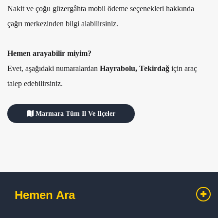
Nakit ve çoğu güzergâhta mobil ödeme seçenekleri hakkında
çağrı merkezinden bilgi alabilirsiniz.
Hemen arayabilir miyim?
Evet, aşağıdaki numaralardan
Hayrabolu, Tekirdağ
için araç
talep edebilirsiniz.
Marmara Tüm Il Ve Ilçeler
Hemen Ara