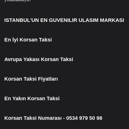
ISTANBUL'UN EN GUVENILIR ULASIM MARKASI
En İyi Korsan Taksi
Avrupa Yakası Korsan Taksi
Korsan Taksi Fiyatları
En Yakın Korsan Taksi
Korsan Taksi Numarası - 0534 979 50 98