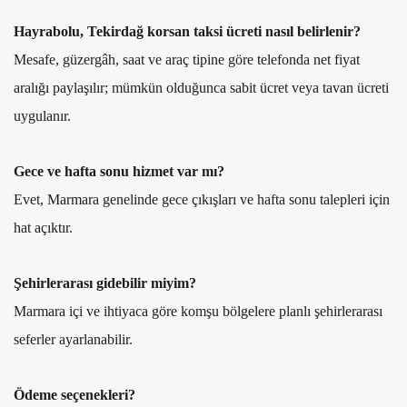
Hayrabolu, Tekirdağ korsan taksi ücreti nasıl belirlenir?
Mesafe, güzergâh, saat ve araç tipine göre telefonda net fiyat
aralığı paylaşılır; mümkün olduğunca sabit ücret veya tavan ücreti
uygulanır.
Gece ve hafta sonu hizmet var mı?
Evet, Marmara genelinde gece çıkışları ve hafta sonu talepleri için
hat açıktır.
Şehirlerarası gidebilir miyim?
Marmara içi ve ihtiyaca göre komşu bölgelere planlı şehirlerarası
seferler ayarlanabilir.
Ödeme seçenekleri?