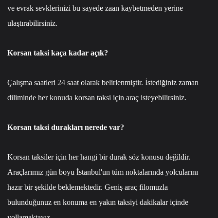
ve evrak sevklerinizi bu sayede zaan kaybetmeden yerine
ulaştırabilirsiniz.
Korsan taksi kaça kadar açık?
Çalışma saatleri 24 saat olarak belirlenmiştir. İstediğiniz zaman
diliminde her konuda korsan taksi için araç isteyebilirsiniz.
Korsan taksi durakları nerede var?
Korsan taksiler için her hangi bir durak söz konusu değildir.
Araçlarımız gün boyu İstanbul'un tüm noktalarında yolcularını
hazır bir şekilde beklemektedir. Geniş araç filomuzla
bulunduğunuz en konuma en yakın taksiyi dakikalar içinde
yollamaktayız.