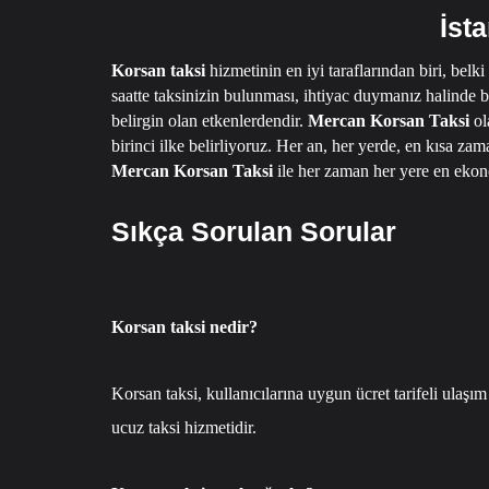
İst
Korsan taksi
hizmetinin en iyi taraflarından biri, belki
saatte taksinizin bulunması, ihtiyac duymanız halinde b
belirgin olan etkenlerdendir.
Mercan Korsan Taksi
ol
birinci ilke belirliyoruz.
Her an, her yerde, en kısa zam
Mercan Korsan Taksi
ile her zaman her yere en ekon
Sıkça Sorulan Sorular
Korsan taksi nedir?
Korsan taksi, kullanıcılarına uygun ücret tarifeli ulaşım
ucuz taksi hizmetidir.