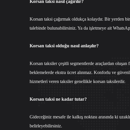
Korsan taksi nasıl çağırılır?
Korsan taksi çağırmak oldukça kolaydır. Bir yerden bir
talebinde bulunabilirsiniz. Ya da işletmeye ait
WhatsApp
Korsan taksi olduğu nasıl anlaşılır?
Korsan taksiler çeşitli segmentlerde araçlardan oluşan 
beklemelerde ekstra ücret alınmaz. Konforlu ve güvenli
hizmetleri veren taksiler genellikle korsan taksilerdir.
Korsan taksi ne kadar tutar?
Gideceğiniz mesafe ile kalkış noktası arasında ki uzak
belirleyebilirsiniz.