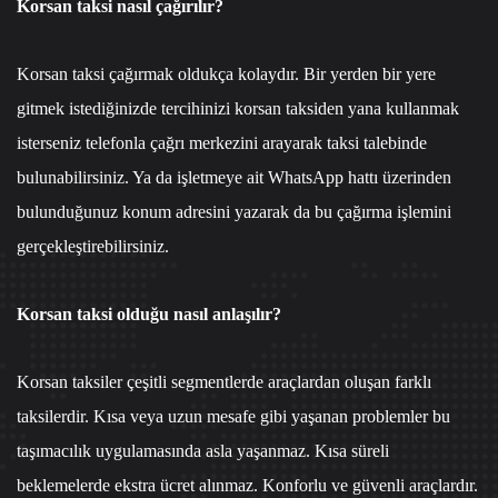
Korsan taksi nasıl çağırılır?
Korsan taksi çağırmak oldukça kolaydır. Bir yerden bir yere
gitmek istediğinizde tercihinizi korsan taksiden yana kullanmak
isterseniz
telefonla çağrı merkezi
ni arayarak taksi talebinde
bulunabilirsiniz. Ya da işletmeye ait
WhatsApp hattı
üzerinden
bulunduğunuz konum adresini yazarak da bu çağırma işlemini
gerçekleştirebilirsiniz.
Korsan taksi olduğu nasıl anlaşılır?
Korsan taksiler çeşitli segmentlerde araçlardan oluşan farklı
taksilerdir. Kısa veya uzun mesafe gibi yaşanan problemler bu
taşımacılık uygulamasında asla yaşanmaz. Kısa süreli
beklemelerde ekstra ücret alınmaz. Konforlu ve güvenli araçlardır.