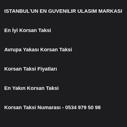
ISTANBUL'UN EN GUVENILIR ULASIM MARKASI
En İyi Korsan Taksi
Avrupa Yakası Korsan Taksi
Korsan Taksi Fiyatları
En Yakın Korsan Taksi
Korsan Taksi Numarası - 0534 979 50 98