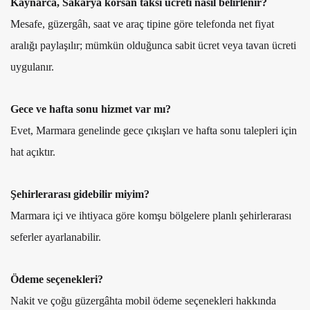
Kaynarca, Sakarya korsan taksi ücreti nasıl belirlenir?
Mesafe, güzergâh, saat ve araç tipine göre telefonda net fiyat
aralığı paylaşılır; mümkün olduğunca sabit ücret veya tavan ücreti
uygulanır.
Gece ve hafta sonu hizmet var mı?
Evet, Marmara genelinde gece çıkışları ve hafta sonu talepleri için
hat açıktır.
Şehirlerarası gidebilir miyim?
Marmara içi ve ihtiyaca göre komşu bölgelere planlı şehirlerarası
seferler ayarlanabilir.
Ödeme seçenekleri?
Nakit ve çoğu güzergâhta mobil ödeme seçenekleri hakkında