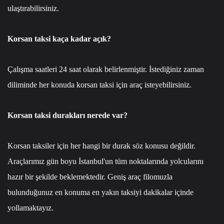
ulaştırabilirsiniz.
Korsan taksi kaça kadar açık?
Çalışma saatleri 24 saat olarak belirlenmiştir. İstediğiniz zaman
diliminde her konuda korsan taksi için araç isteyebilirsiniz.
Korsan taksi durakları nerede var?
Korsan taksiler için her hangi bir durak söz konusu değildir.
Araçlarımız gün boyu İstanbul'un tüm noktalarında yolcularını
hazır bir şekilde beklemektedir. Geniş araç filomuzla
bulunduğunuz en konuma en yakın taksiyi dakikalar içinde
yollamaktayız.