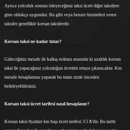
Ayrıca yolculuk sonrası ödeyeceğiniz taksi ücret diğer taksilere
göre oldukça uygundur. Bu gibi veya benzer hizmetleri veren
taksiler genellikle korsan taksilerdir.
Korsan taksi ne kadar tutar?
Gideceğiniz mesafe ile kalkış noktası arasında ki uzaklık korsan
taksi ile yapacağınız yolculuğun ücretini ortaya çıkaracaktır. Km
mesafe hesaplaması yaparak bu tutarı sizde önceden
belirleyebilirsiniz.
Korsan taksi ücret tarifesi nasıl hesaplanır?
Korsan taksi fiyatları km başı ücret tarifesi 3.5 ₺'dir. Bu tarife