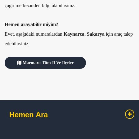
çağrı merkezinden bilgi alabilirsiniz.
Hemen arayabilir miyim?
Evet, aşağıdaki numaralardan
Kaynarca, Sakarya
için araç talep
edebilirsiniz.
Marmara Tüm Il Ve Ilçeler
Hemen Ara