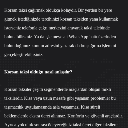
Korsan taksi çağırmak oldukça kolaydır. Bir yerden bir yere
gitmek istediğinizde tercihinizi korsan taksiden yana kullanmak
isterseniz
telefonla çağrı merkezi
ni arayarak taksi talebinde
bulunabilirsiniz. Ya da işletmeye ait
WhatsApp hattı
üzerinden
bulunduğunuz konum adresini yazarak da bu çağırma işlemini
gerçekleştirebilirsiniz.
Korsan taksi olduğu nasıl anlaşılır?
Korsan taksiler çeşitli segmentlerde araçlardan oluşan farklı
taksilerdir. Kısa veya uzun mesafe gibi yaşanan problemler bu
taşımacılık uygulamasında asla yaşanmaz. Kısa süreli
beklemelerde ekstra ücret alınmaz. Konforlu ve güvenli araçlardır.
Ayrıca yolculuk sonrası ödeyeceğiniz taksi ücret diğer taksilere