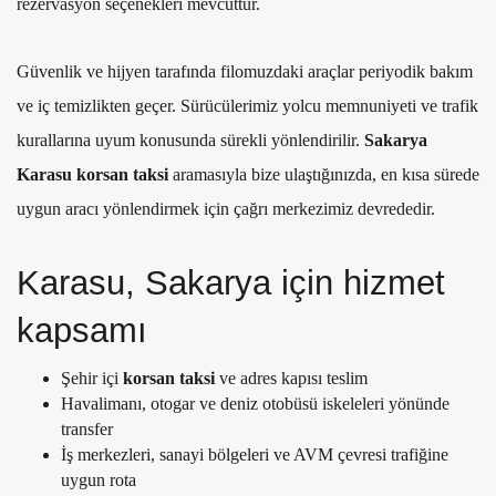
rezervasyon seçenekleri mevcuttur.
Güvenlik ve hijyen tarafında filomuzdaki araçlar periyodik bakım
ve iç temizlikten geçer. Sürücülerimiz yolcu memnuniyeti ve trafik
kurallarına uyum konusunda sürekli yönlendirilir.
Sakarya
Karasu korsan taksi
aramasıyla bize ulaştığınızda, en kısa sürede
uygun aracı yönlendirmek için çağrı merkezimiz devrededir.
Karasu, Sakarya için hizmet
kapsamı
Şehir içi
korsan taksi
ve adres kapısı teslim
Havalimanı, otogar ve deniz otobüsü iskeleleri yönünde
transfer
İş merkezleri, sanayi bölgeleri ve AVM çevresi trafiğine
uygun rota