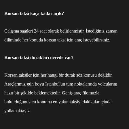
Korsan taksi kaça kadar açık?
Çalışma saatleri 24 saat olarak belirlenmiştir. İstediğiniz zaman
diliminde her konuda korsan taksi için araç isteyebilirsiniz.
Korsan taksi durakları nerede var?
Korsan taksiler için her hangi bir durak söz konusu değildir.
Araçlarımız gün boyu İstanbul'un tüm noktalarında yolcularını
hazır bir şekilde beklemektedir. Geniş araç filomuzla
bulunduğunuz en konuma en yakın taksiyi dakikalar içinde
yollamaktayız.