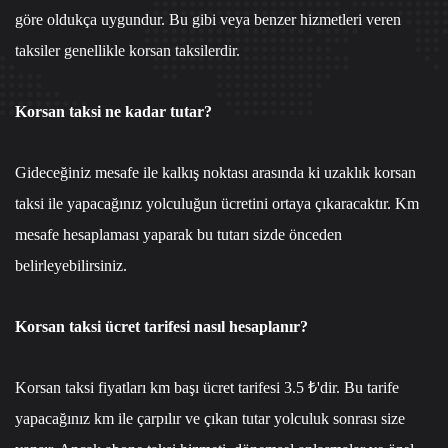
göre oldukça uygundur. Bu gibi veya benzer hizmetleri veren
taksiler genellikle korsan taksilerdir.
Korsan taksi ne kadar tutar?
Gideceğiniz mesafe ile kalkış noktası arasında ki uzaklık korsan
taksi ile yapacağınız yolculuğun ücretini ortaya çıkaracaktır. Km
mesafe hesaplaması yaparak bu tutarı sizde önceden
belirleyebilirsiniz.
Korsan taksi ücret tarifesi nasıl hesaplanır?
Korsan taksi fiyatları km başı ücret tarifesi 3.5 ₺'dir. Bu tarife
yapacağınız km ile çarpılır ve çıkan tutar yolculuk sonrası size