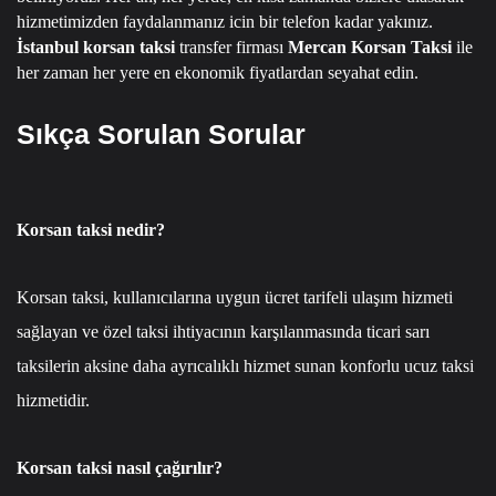
hizmetimizden faydalanmanız icin bir telefon kadar yakınız.
İstanbul korsan taksi
transfer firması
Mercan Korsan Taksi
ile
her zaman her yere en ekonomik fiyatlardan seyahat edin.
Sıkça Sorulan Sorular
Korsan taksi nedir?
Korsan taksi, kullanıcılarına uygun ücret tarifeli ulaşım hizmeti
sağlayan ve özel taksi ihtiyacının karşılanmasında ticari sarı
taksilerin aksine daha ayrıcalıklı hizmet sunan konforlu ucuz taksi
hizmetidir.
Korsan taksi nasıl çağırılır?