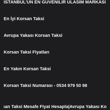
ISTANBUL'UN EN GUVENILIR ULASIM MARKASI
En İyi Korsan Taksi
Avrupa Yakası Korsan Taksi
Korsan Taksi Fiyatları
En Yakın Korsan Taksi
Korsan Taksi Numarası - 0534 979 50 98
 Taksi Mesafe Fiyat Hesapla|Avrupa Yakası Korsan 