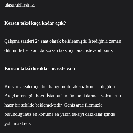
ulaştırabilirsiniz.
Korsan taksi kaça kadar açık?
Çalışma saatleri 24 saat olarak belirlenmiştir. İstediğiniz zaman
diliminde her konuda korsan taksi için araç isteyebilirsiniz.
Korsan taksi durakları nerede var?
Korsan taksiler için her hangi bir durak söz konusu değildir.
Araçlarımız gün boyu İstanbul'un tüm noktalarında yolcularını
hazır bir şekilde beklemektedir. Geniş araç filomuzla
bulunduğunuz en konuma en yakın taksiyi dakikalar içinde
yollamaktayız.