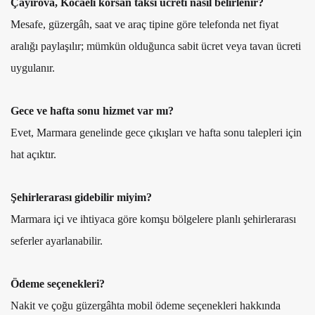
Çayırova, Kocaeli korsan taksi ücreti nasıl belirlenir?
Mesafe, güzergâh, saat ve araç tipine göre telefonda net fiyat
aralığı paylaşılır; mümkün olduğunca sabit ücret veya tavan ücreti
uygulanır.
Gece ve hafta sonu hizmet var mı?
Evet, Marmara genelinde gece çıkışları ve hafta sonu talepleri için
hat açıktır.
Şehirlerarası gidebilir miyim?
Marmara içi ve ihtiyaca göre komşu bölgelere planlı şehirlerarası
seferler ayarlanabilir.
Ödeme seçenekleri?
Nakit ve çoğu güzergâhta mobil ödeme seçenekleri hakkında