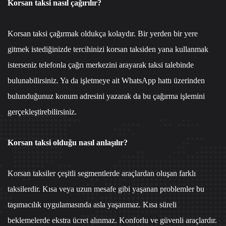
Korsan taksi nasıl çağırılır?
Korsan taksi çağırmak oldukça kolaydır. Bir yerden bir yere
gitmek istediğinizde tercihinizi korsan taksiden yana kullanmak
isterseniz
telefonla çağrı merkezi
ni arayarak taksi talebinde
bulunabilirsiniz. Ya da işletmeye ait
WhatsApp hattı
üzerinden
bulunduğunuz konum adresini yazarak da bu çağırma işlemini
gerçekleştirebilirsiniz.
Korsan taksi olduğu nasıl anlaşılır?
Korsan taksiler çeşitli segmentlerde araçlardan oluşan farklı
taksilerdir. Kısa veya uzun mesafe gibi yaşanan problemler bu
taşımacılık uygulamasında asla yaşanmaz. Kısa süreli
beklemelerde ekstra ücret alınmaz. Konforlu ve güvenli araçlardır.