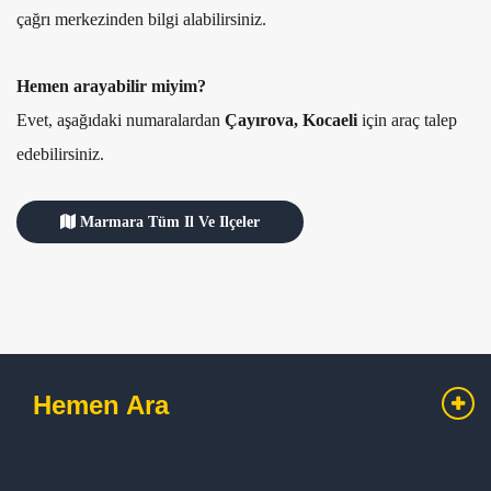
çağrı merkezinden bilgi alabilirsiniz.
Hemen arayabilir miyim?
Evet, aşağıdaki numaralardan
Çayırova, Kocaeli
için araç talep
edebilirsiniz.
Marmara Tüm Il Ve Ilçeler
Hemen Ara