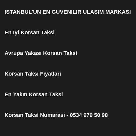
ISTANBUL'UN EN GUVENILIR ULASIM MARKASI
En İyi Korsan Taksi
Avrupa Yakası Korsan Taksi
Korsan Taksi Fiyatları
En Yakın Korsan Taksi
Korsan Taksi Numarası - 0534 979 50 98