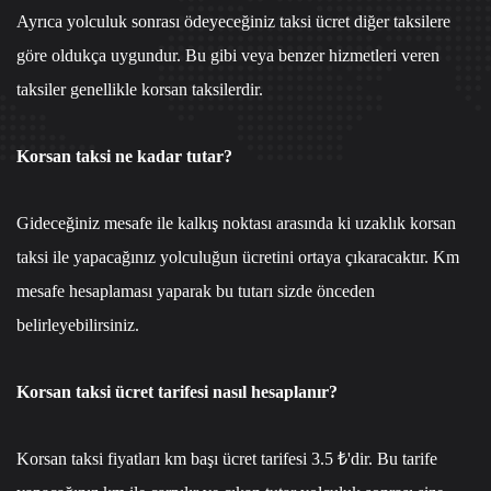
Ayrıca yolculuk sonrası ödeyeceğiniz taksi ücret diğer taksilere
göre oldukça uygundur. Bu gibi veya benzer hizmetleri veren
taksiler genellikle korsan taksilerdir.
Korsan taksi ne kadar tutar?
Gideceğiniz mesafe ile kalkış noktası arasında ki uzaklık korsan
taksi ile yapacağınız yolculuğun ücretini ortaya çıkaracaktır. Km
mesafe hesaplaması yaparak bu tutarı sizde önceden
belirleyebilirsiniz.
Korsan taksi ücret tarifesi nasıl hesaplanır?
Korsan taksi fiyatları km başı ücret tarifesi 3.5 ₺'dir. Bu tarife