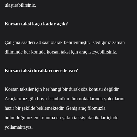
ulaştırabilirsiniz.
Korsan taksi kaça kadar açık?
Çalışma saatleri 24 saat olarak belirlenmiştir. İstediğiniz zaman
diliminde her konuda korsan taksi için araç isteyebilirsiniz.
Korsan taksi durakları nerede var?
Korsan taksiler için her hangi bir durak söz konusu değildir.
Araçlarımız gün boyu İstanbul'un tüm noktalarında yolcularını
hazır bir şekilde beklemektedir. Geniş araç filomuzla
bulunduğunuz en konuma en yakın taksiyi dakikalar içinde
yollamaktayız.