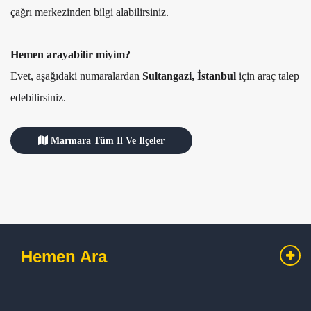
çağrı merkezinden bilgi alabilirsiniz.
Hemen arayabilir miyim?
Evet, aşağıdaki numaralardan
Sultangazi, İstanbul
için araç talep
edebilirsiniz.
Marmara Tüm Il Ve Ilçeler
Hemen Ara