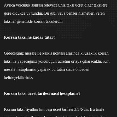
Ayrıca yolculuk sonrası ödeyeceğiniz taksi ücret diğer taksilere
göre oldukça uygundur. Bu gibi veya benzer hizmetleri veren
taksiler genellikle korsan taksilerdir.
Korsan taksi ne kadar tutar?
Gideceğiniz mesafe ile kalkış noktası arasında ki uzaklık korsan
taksi ile yapacağınız yolculuğun ücretini ortaya çıkaracaktır. Km
mesafe hesaplaması yaparak bu tutarı sizde önceden
belirleyebilirsiniz.
Korsan taksi ücret tarifesi nasıl hesaplanır?
Korsan taksi fiyatları km başı ücret tarifesi 3.5 ₺'dir. Bu tarife