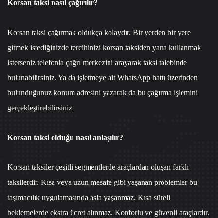
Korsan taksi nasıl çağırılır?
Korsan taksi çağırmak oldukça kolaydır. Bir yerden bir yere
gitmek istediğinizde tercihinizi korsan taksiden yana kullanmak
isterseniz
telefonla çağrı merkezi
ni arayarak taksi talebinde
bulunabilirsiniz. Ya da işletmeye ait
WhatsApp hattı
üzerinden
bulunduğunuz konum adresini yazarak da bu çağırma işlemini
gerçekleştirebilirsiniz.
Korsan taksi olduğu nasıl anlaşılır?
Korsan taksiler çeşitli segmentlerde araçlardan oluşan farklı
taksilerdir. Kısa veya uzun mesafe gibi yaşanan problemler bu
taşımacılık uygulamasında asla yaşanmaz. Kısa süreli
beklemelerde ekstra ücret alınmaz. Konforlu ve güvenli araçlardır.