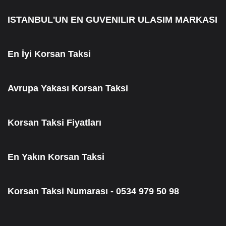
ISTANBUL'UN EN GUVENILIR ULASIM MARKASI
En İyi Korsan Taksi
Avrupa Yakası Korsan Taksi
Korsan Taksi Fiyatları
En Yakın Korsan Taksi
Korsan Taksi Numarası - 0534 979 50 98