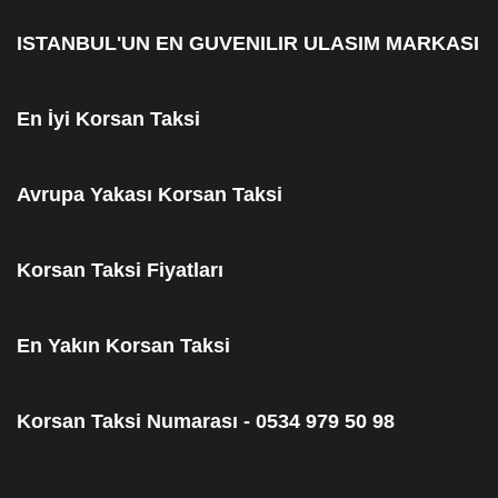
ISTANBUL'UN EN GUVENILIR ULASIM MARKASI
En İyi Korsan Taksi
Avrupa Yakası Korsan Taksi
Korsan Taksi Fiyatları
En Yakın Korsan Taksi
Korsan Taksi Numarası - 0534 979 50 98