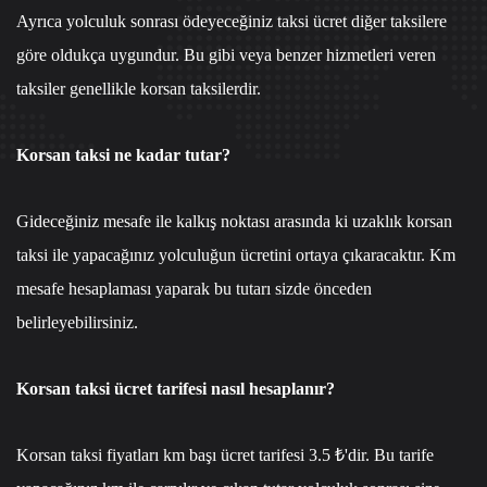
Ayrıca yolculuk sonrası ödeyeceğiniz taksi ücret diğer taksilere
göre oldukça uygundur. Bu gibi veya benzer hizmetleri veren
taksiler genellikle korsan taksilerdir.
Korsan taksi ne kadar tutar?
Gideceğiniz mesafe ile kalkış noktası arasında ki uzaklık korsan
taksi ile yapacağınız yolculuğun ücretini ortaya çıkaracaktır. Km
mesafe hesaplaması yaparak bu tutarı sizde önceden
belirleyebilirsiniz.
Korsan taksi ücret tarifesi nasıl hesaplanır?
Korsan taksi fiyatları km başı ücret tarifesi 3.5 ₺'dir. Bu tarife