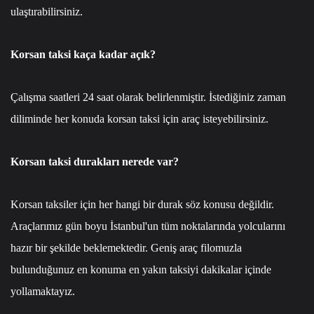
ulaştırabilirsiniz.
Korsan taksi kaça kadar açık?
Çalışma saatleri 24 saat olarak belirlenmiştir. İstediğiniz zaman
diliminde her konuda korsan taksi için araç isteyebilirsiniz.
Korsan taksi durakları nerede var?
Korsan taksiler için her hangi bir durak söz konusu değildir.
Araçlarımız gün boyu İstanbul'un tüm noktalarında yolcularını
hazır bir şekilde beklemektedir. Geniş araç filomuzla
bulunduğunuz en konuma en yakın taksiyi dakikalar içinde
yollamaktayız.