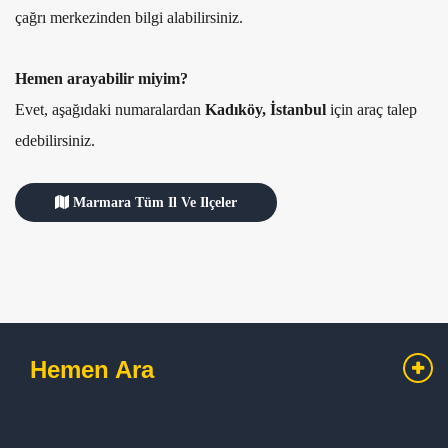
çağrı merkezinden bilgi alabilirsiniz.
Hemen arayabilir miyim?
Evet, aşağıdaki numaralardan
Kadıköy, İstanbul
için araç talep
edebilirsiniz.
Marmara Tüm Il Ve Ilçeler
Hemen Ara