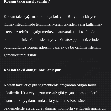
Korsan taksi nasıl çağırılır?
Korsan taksi çağırmak oldukça kolaydır. Bir yerden bir yere
gitmek istediğinizde tercihinizi korsan taksiden yana kullanmak
isterseniz
telefonla çağrı merkezi
ni arayarak taksi talebinde
bulunabilirsiniz. Ya da işletmeye ait
WhatsApp hattı
üzerinden
bulunduğunuz konum adresini yazarak da bu çağırma işlemini
gerçekleştirebilirsiniz.
Korsan taksi olduğu nasıl anlaşılır?
Korsan taksiler çeşitli segmentlerde araçlardan oluşan farklı
taksilerdir. Kısa veya uzun mesafe gibi yaşanan problemler bu
taşımacılık uygulamasında asla yaşanmaz. Kısa süreli
beklemelerde ekstra ücret alınmaz. Konforlu ve güvenli araçlardır.