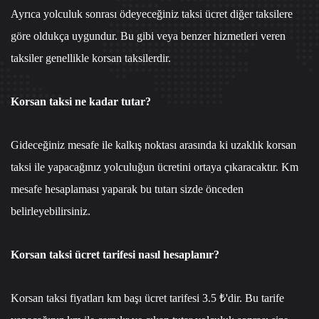
Ayrıca yolculuk sonrası ödeyeceğiniz taksi ücret diğer taksilere
göre oldukça uygundur. Bu gibi veya benzer hizmetleri veren
taksiler genellikle korsan taksilerdir.
Korsan taksi ne kadar tutar?
Gideceğiniz mesafe ile kalkış noktası arasında ki uzaklık korsan
taksi ile yapacağınız yolculuğun ücretini ortaya çıkaracaktır. Km
mesafe hesaplaması yaparak bu tutarı sizde önceden
belirleyebilirsiniz.
Korsan taksi ücret tarifesi nasıl hesaplanır?
Korsan taksi fiyatları km başı ücret tarifesi 3.5 ₺'dir. Bu tarife