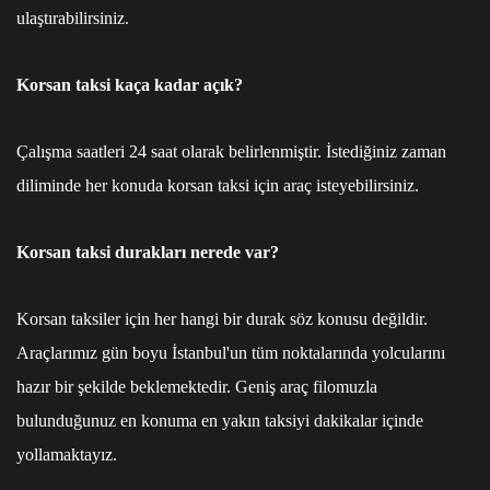
ulaştırabilirsiniz.
Korsan taksi kaça kadar açık?
Çalışma saatleri 24 saat olarak belirlenmiştir. İstediğiniz zaman
diliminde her konuda korsan taksi için araç isteyebilirsiniz.
Korsan taksi durakları nerede var?
Korsan taksiler için her hangi bir durak söz konusu değildir.
Araçlarımız gün boyu İstanbul'un tüm noktalarında yolcularını
hazır bir şekilde beklemektedir. Geniş araç filomuzla
bulunduğunuz en konuma en yakın taksiyi dakikalar içinde
yollamaktayız.