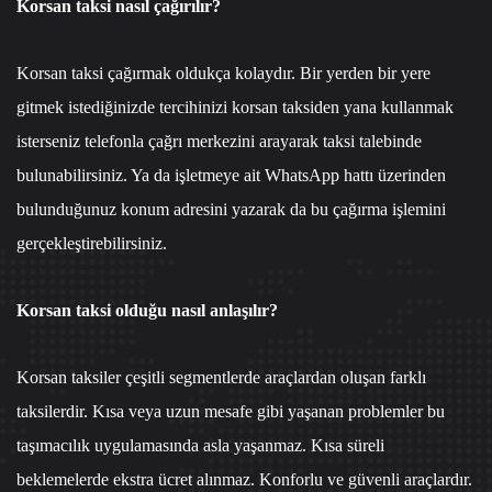
Korsan taksi nasıl çağırılır?
Korsan taksi çağırmak oldukça kolaydır. Bir yerden bir yere
gitmek istediğinizde tercihinizi korsan taksiden yana kullanmak
isterseniz
telefonla çağrı merkezi
ni arayarak taksi talebinde
bulunabilirsiniz. Ya da işletmeye ait
WhatsApp hattı
üzerinden
bulunduğunuz konum adresini yazarak da bu çağırma işlemini
gerçekleştirebilirsiniz.
Korsan taksi olduğu nasıl anlaşılır?
Korsan taksiler çeşitli segmentlerde araçlardan oluşan farklı
taksilerdir. Kısa veya uzun mesafe gibi yaşanan problemler bu
taşımacılık uygulamasında asla yaşanmaz. Kısa süreli
beklemelerde ekstra ücret alınmaz. Konforlu ve güvenli araçlardır.