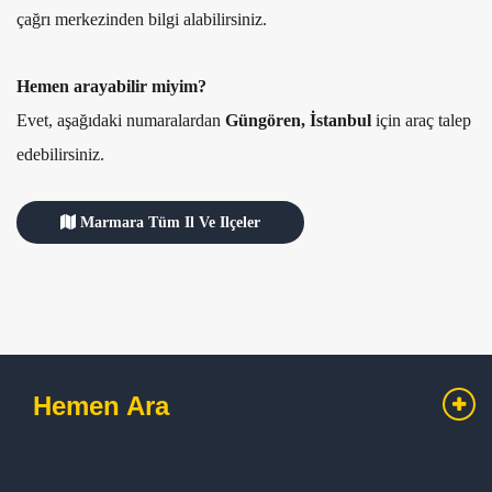
çağrı merkezinden bilgi alabilirsiniz.
Hemen arayabilir miyim?
Evet, aşağıdaki numaralardan
Güngören, İstanbul
için araç talep
edebilirsiniz.
Marmara Tüm Il Ve Ilçeler
Hemen Ara