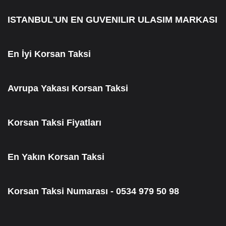
ISTANBUL'UN EN GUVENILIR ULASIM MARKASI
En İyi Korsan Taksi
Avrupa Yakası Korsan Taksi
Korsan Taksi Fiyatları
En Yakın Korsan Taksi
Korsan Taksi Numarası - 0534 979 50 98