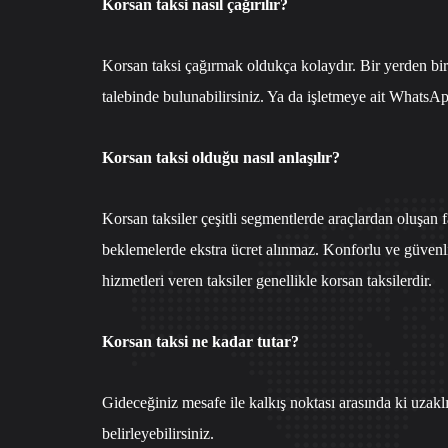
Korsan taksi nasıl çağırılır?
Korsan taksi çağırmak oldukça kolaydır. Bir yerden bir
talebinde bulunabilirsiniz. Ya da işletmeye ait
WhatsApp
Korsan taksi olduğu nasıl anlaşılır?
Korsan taksiler çeşitli segmentlerde araçlardan oluşan 
beklemelerde ekstra ücret alınmaz. Konforlu ve güvenli
hizmetleri veren taksiler genellikle korsan taksilerdir.
Korsan taksi ne kadar tutar?
Gideceğiniz mesafe ile kalkış noktası arasında ki uzak
belirleyebilirsiniz.