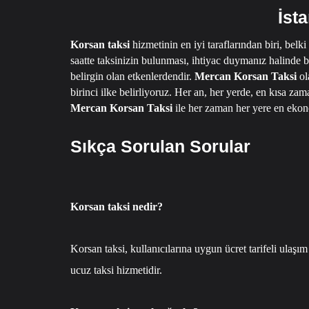
İst
Korsan taksi
hizmetinin en iyi taraflarından biri, belki
saatte taksinizin bulunması, ihtiyac duymanız halinde b
belirgin olan etkenlerdendir.
Mercan Korsan Taksi
ol
birinci ilke belirliyoruz.
Her an, her yerde, en kısa zam
Mercan Korsan Taksi
ile her zaman her yere en ekon
Sıkça Sorulan Sorular
Korsan taksi nedir?
Korsan taksi, kullanıcılarına uygun ücret tarifeli ulaşım
ucuz taksi hizmetidir.