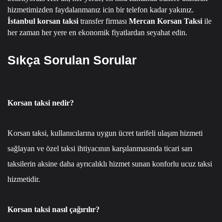
hizmetimizden faydalanmanız icin bir telefon kadar yakınız.
İstanbul korsan taksi
transfer firması
Mercan Korsan Taksi
ile
her zaman her yere en ekonomik fiyatlardan seyahat edin.
Sıkça Sorulan Sorular
Korsan taksi nedir?
Korsan taksi, kullanıcılarına uygun ücret tarifeli ulaşım hizmeti
sağlayan ve özel taksi ihtiyacının karşılanmasında ticari sarı
taksilerin aksine daha ayrıcalıklı hizmet sunan konforlu ucuz taksi
hizmetidir.
Korsan taksi nasıl çağırılır?