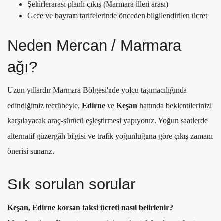
Şehirlerarası planlı çıkış (Marmara illeri arası)
Gece ve bayram tarifelerinde önceden bilgilendirilen ücret
Neden Mercan / Marmara
ağı?
Uzun yıllardır Marmara Bölgesi'nde yolcu taşımacılığında
edindiğimiz tecrübeyle,
Edirne
ve
Keşan
hattında beklentilerinizi
karşılayacak araç-sürücü eşleştirmesi yapıyoruz. Yoğun saatlerde
alternatif güzergâh bilgisi ve trafik yoğunluğuna göre çıkış zamanı
önerisi sunarız.
Sık sorulan sorular
Keşan, Edirne korsan taksi ücreti nasıl belirlenir?