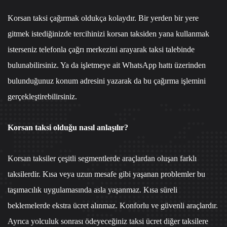
Korsan taksi çağırmak oldukça kolaydır. Bir yerden bir yere
gitmek istediğinizde tercihinizi korsan taksiden yana kullanmak
isterseniz
telefonla çağrı merkezi
ni arayarak taksi talebinde
bulunabilirsiniz. Ya da işletmeye ait
WhatsApp hattı
üzerinden
bulunduğunuz konum adresini yazarak da bu çağırma işlemini
gerçekleştirebilirsiniz.
Korsan taksi olduğu nasıl anlaşılır?
Korsan taksiler çeşitli segmentlerde araçlardan oluşan farklı
taksilerdir. Kısa veya uzun mesafe gibi yaşanan problemler bu
taşımacılık uygulamasında asla yaşanmaz. Kısa süreli
beklemelerde ekstra ücret alınmaz. Konforlu ve güvenli araçlardır.
Ayrıca yolculuk sonrası ödeyeceğiniz taksi ücret diğer taksilere