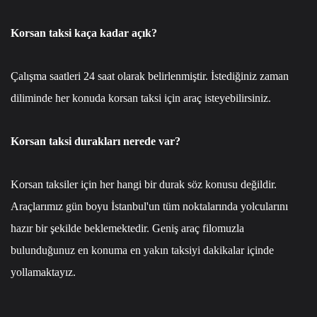
Korsan taksi kaça kadar açık?
Çalışma saatleri 24 saat olarak belirlenmiştir. İstediğiniz zaman
diliminde her konuda korsan taksi için araç isteyebilirsiniz.
Korsan taksi durakları nerede var?
Korsan taksiler için her hangi bir durak söz konusu değildir.
Araçlarımız gün boyu İstanbul'un tüm noktalarında yolcularını
hazır bir şekilde beklemektedir. Geniş araç filomuzla
bulunduğunuz en konuma en yakın taksiyi dakikalar içinde
yollamaktayız.