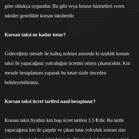
göre oldukça uygundur. Bu gibi veya benzer hizmetleri veren
taksiler genellikle korsan taksilerdir.
Korsan taksi ne kadar tutar?
Gideceğiniz mesafe ile kalkış noktası arasında ki uzaklık korsan
taksi ile yapacağınız yolculuğun ücretini ortaya çıkaracaktır. Km
mesafe hesaplaması yaparak bu tutarı sizde önceden
belirleyebilirsiniz.
Korsan taksi ücret tarifesi nasıl hesaplanır?
Korsan taksi fiyatları km başı ücret tarifesi 3.5 ₺'dir. Bu tarife
yapacağınız km ile çarpılır ve çıkan tutar yolculuk sonrası size