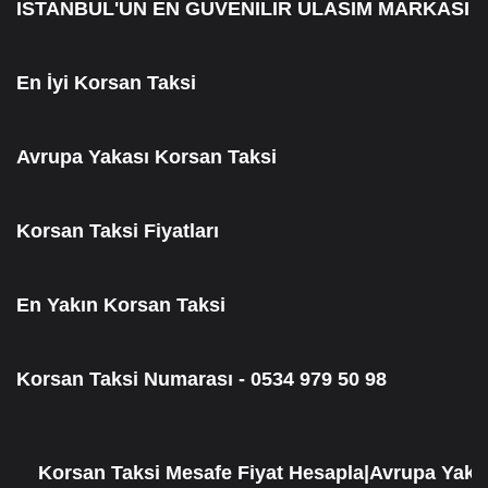
ISTANBUL'UN EN GUVENILIR ULASIM MARKASI
En İyi Korsan Taksi
Avrupa Yakası Korsan Taksi
Korsan Taksi Fiyatları
En Yakın Korsan Taksi
Korsan Taksi Numarası - 0534 979 50 98
Korsan Taksi Mesafe Fiyat Hesapla|Avrupa Yakası K