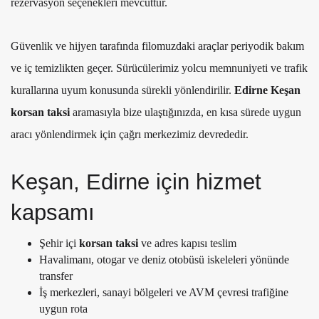
rezervasyon seçenekleri mevcuttur.
Güvenlik ve hijyen tarafında filomuzdaki araçlar periyodik bakım
ve iç temizlikten geçer. Sürücülerimiz yolcu memnuniyeti ve trafik
kurallarına uyum konusunda sürekli yönlendirilir.
Edirne Keşan
korsan taksi
aramasıyla bize ulaştığınızda, en kısa sürede uygun
aracı yönlendirmek için çağrı merkezimiz devrededir.
Keşan, Edirne için hizmet
kapsamı
Şehir içi
korsan taksi
ve adres kapısı teslim
Havalimanı, otogar ve deniz otobüsü iskeleleri yönünde
transfer
İş merkezleri, sanayi bölgeleri ve AVM çevresi trafiğine
uygun rota