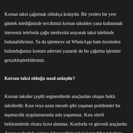
Korsan taksi çağırmak oldukça kolaydır. Bir yerden bir yere
gitmek istediğinizde tercihinizi korsan taksiden yana kullanmak
isterseniz
telefonla çağrı merkezi
ni arayarak taksi talebinde
bulunabilirsiniz. Ya da işletmeye ait
WhatsApp hattı
üzerinden
bulunduğunuz konum adresini yazarak da bu çağırma işlemini
gerçekleştirebilirsiniz.
Korsan taksi olduğu nasıl anlaşılır?
Korsan taksiler çeşitli segmentlerde araçlardan oluşan farklı
taksilerdir. Kısa veya uzun mesafe gibi yaşanan problemler bu
taşımacılık uygulamasında asla yaşanmaz. Kısa süreli
beklemelerde ekstra ücret alınmaz. Konforlu ve güvenli araçlardır.