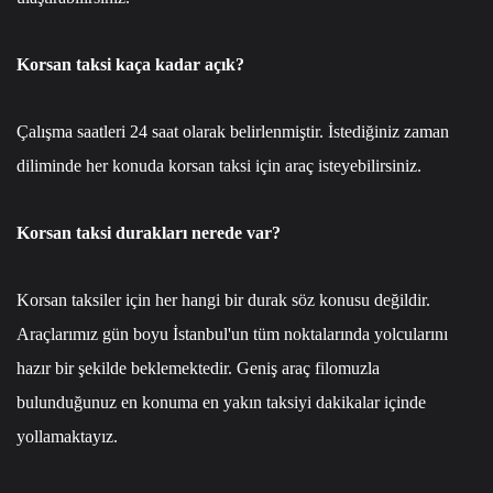
Korsan taksi kaça kadar açık?
Çalışma saatleri 24 saat olarak belirlenmiştir. İstediğiniz zaman
diliminde her konuda korsan taksi için araç isteyebilirsiniz.
Korsan taksi durakları nerede var?
Korsan taksiler için her hangi bir durak söz konusu değildir.
Araçlarımız gün boyu İstanbul'un tüm noktalarında yolcularını
hazır bir şekilde beklemektedir. Geniş araç filomuzla
bulunduğunuz en konuma en yakın taksiyi dakikalar içinde
yollamaktayız.