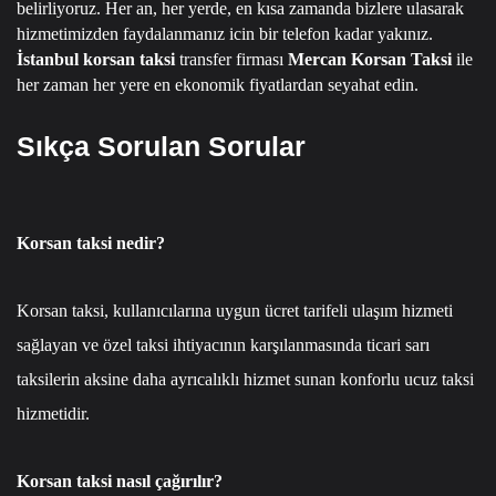
belirliyoruz.
Her an, her yerde, en kısa zamanda bizlere ulasarak
hizmetimizden faydalanmanız icin bir telefon kadar yakınız.
İstanbul korsan taksi
transfer firması
Mercan Korsan Taksi
ile
her zaman her yere en ekonomik fiyatlardan seyahat edin.
Sıkça Sorulan Sorular
Korsan taksi nedir?
Korsan taksi, kullanıcılarına uygun ücret tarifeli ulaşım hizmeti
sağlayan ve özel taksi ihtiyacının karşılanmasında ticari sarı
taksilerin aksine daha ayrıcalıklı hizmet sunan konforlu ucuz taksi
hizmetidir.
Korsan taksi nasıl çağırılır?