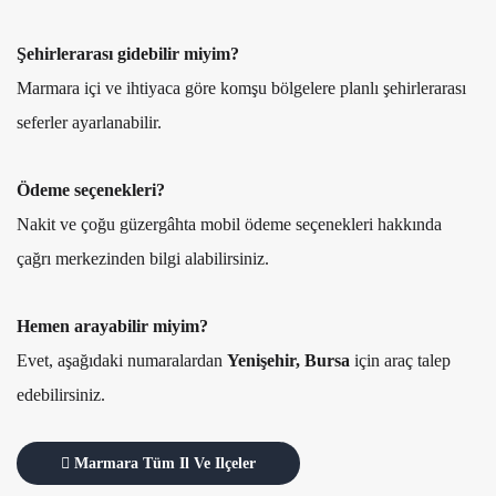
Şehirlerarası gidebilir miyim?
Marmara içi ve ihtiyaca göre komşu bölgelere planlı şehirlerarası
seferler ayarlanabilir.
Ödeme seçenekleri?
Nakit ve çoğu güzergâhta mobil ödeme seçenekleri hakkında
çağrı merkezinden bilgi alabilirsiniz.
Hemen arayabilir miyim?
Evet, aşağıdaki numaralardan
Yenişehir, Bursa
için araç talep
edebilirsiniz.
Marmara Tüm Il Ve Ilçeler