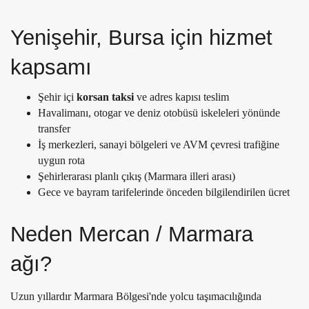
Yenişehir, Bursa için hizmet
kapsamı
Şehir içi
korsan taksi
ve adres kapısı teslim
Havalimanı, otogar ve deniz otobüsü iskeleleri yönünde
transfer
İş merkezleri, sanayi bölgeleri ve AVM çevresi trafiğine
uygun rota
Şehirlerarası planlı çıkış (Marmara illeri arası)
Gece ve bayram tarifelerinde önceden bilgilendirilen ücret
Neden Mercan / Marmara
ağı?
Uzun yıllardır Marmara Bölgesi'nde yolcu taşımacılığında