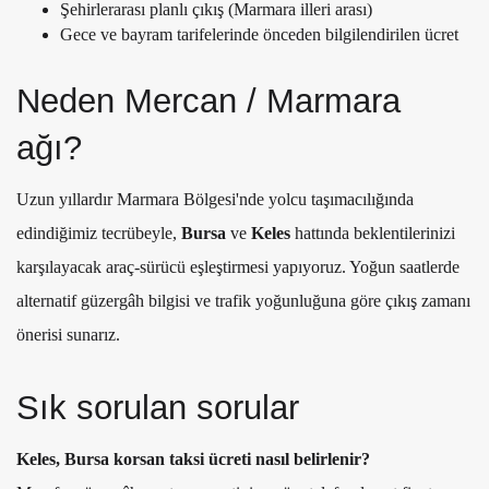
Şehirlerarası planlı çıkış (Marmara illeri arası)
Gece ve bayram tarifelerinde önceden bilgilendirilen ücret
Neden Mercan / Marmara
ağı?
Uzun yıllardır Marmara Bölgesi'nde yolcu taşımacılığında
edindiğimiz tecrübeyle,
Bursa
ve
Keles
hattında beklentilerinizi
karşılayacak araç-sürücü eşleştirmesi yapıyoruz. Yoğun saatlerde
alternatif güzergâh bilgisi ve trafik yoğunluğuna göre çıkış zamanı
önerisi sunarız.
Sık sorulan sorular
Keles, Bursa korsan taksi ücreti nasıl belirlenir?