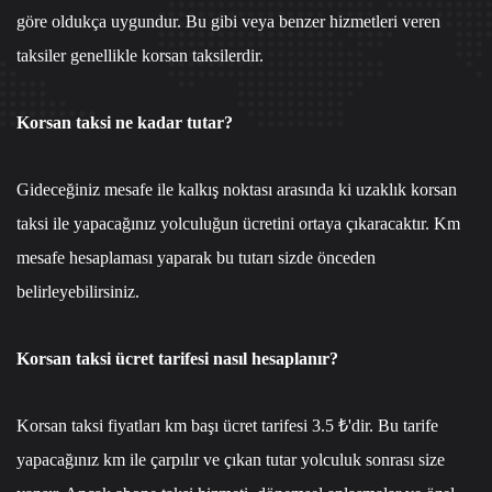
göre oldukça uygundur. Bu gibi veya benzer hizmetleri veren
taksiler genellikle korsan taksilerdir.
Korsan taksi ne kadar tutar?
Gideceğiniz mesafe ile kalkış noktası arasında ki uzaklık korsan
taksi ile yapacağınız yolculuğun ücretini ortaya çıkaracaktır. Km
mesafe hesaplaması yaparak bu tutarı sizde önceden
belirleyebilirsiniz.
Korsan taksi ücret tarifesi nasıl hesaplanır?
Korsan taksi fiyatları km başı ücret tarifesi 3.5 ₺'dir. Bu tarife
yapacağınız km ile çarpılır ve çıkan tutar yolculuk sonrası size