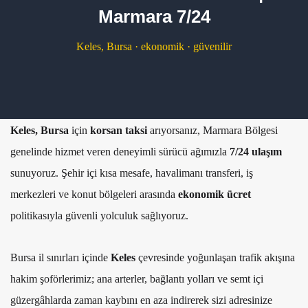
Marmara 7/24
Keles, Bursa · ekonomik · güvenilir
Keles, Bursa
için
korsan taksi
arıyorsanız, Marmara Bölgesi
genelinde hizmet veren deneyimli sürücü ağımızla
7/24 ulaşım
sunuyoruz. Şehir içi kısa mesafe, havalimanı transferi, iş
merkezleri ve konut bölgeleri arasında
ekonomik ücret
politikasıyla güvenli yolculuk sağlıyoruz.
Bursa il sınırları içinde
Keles
çevresinde yoğunlaşan trafik akışına
hakim şoförlerimiz; ana arterler, bağlantı yolları ve semt içi
güzergâhlarda zaman kaybını en aza indirerek sizi adresinize