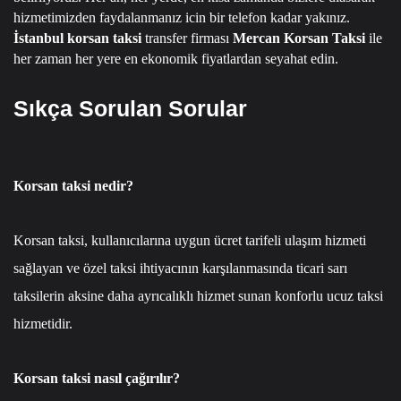
hizmetimizden faydalanmanız icin bir telefon kadar yakınız.
İstanbul korsan taksi
transfer firması
Mercan Korsan Taksi
ile
her zaman her yere en ekonomik fiyatlardan seyahat edin.
Sıkça Sorulan Sorular
Korsan taksi nedir?
Korsan taksi, kullanıcılarına uygun ücret tarifeli ulaşım hizmeti
sağlayan ve özel taksi ihtiyacının karşılanmasında ticari sarı
taksilerin aksine daha ayrıcalıklı hizmet sunan konforlu ucuz taksi
hizmetidir.
Korsan taksi nasıl çağırılır?