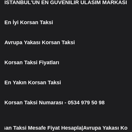
ISTANBUL'UN EN GUVENILIR ULASIM MARKASI
En İyi Korsan Taksi
Avrupa Yakası Korsan Taksi
Korsan Taksi Fiyatları
En Yakın Korsan Taksi
Korsan Taksi Numarası - 0534 979 50 98
 Taksi Mesafe Fiyat Hesapla|Avrupa Yakası Korsan 