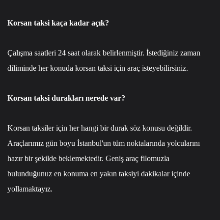
Korsan taksi kaça kadar açık?
Çalışma saatleri 24 saat olarak belirlenmiştir. İstediğiniz zaman
diliminde her konuda korsan taksi için araç isteyebilirsiniz.
Korsan taksi durakları nerede var?
Korsan taksiler için her hangi bir durak söz konusu değildir.
Araçlarımız gün boyu İstanbul'un tüm noktalarında yolcularını
hazır bir şekilde beklemektedir. Geniş araç filomuzla
bulunduğunuz en konuma en yakın taksiyi dakikalar içinde
yollamaktayız.