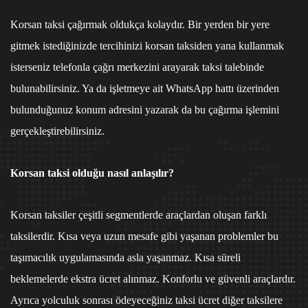
Korsan taksi çağırmak oldukça kolaydır. Bir yerden bir yere
gitmek istediğinizde tercihinizi korsan taksiden yana kullanmak
isterseniz
telefonla çağrı merkezi
ni arayarak taksi talebinde
bulunabilirsiniz. Ya da işletmeye ait
WhatsApp hattı
üzerinden
bulunduğunuz konum adresini yazarak da bu çağırma işlemini
gerçekleştirebilirsiniz.
Korsan taksi olduğu nasıl anlaşılır?
Korsan taksiler çeşitli segmentlerde araçlardan oluşan farklı
taksilerdir. Kısa veya uzun mesafe gibi yaşanan problemler bu
taşımacılık uygulamasında asla yaşanmaz. Kısa süreli
beklemelerde ekstra ücret alınmaz. Konforlu ve güvenli araçlardır.
Ayrıca yolculuk sonrası ödeyeceğiniz taksi ücret diğer taksilere